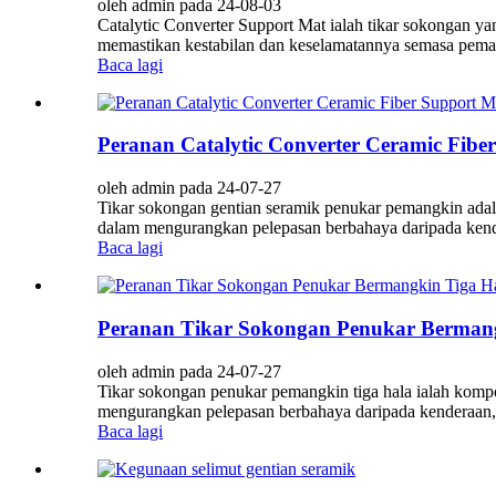
oleh admin pada 24-08-03
Catalytic Converter Support Mat ialah tikar sokongan 
memastikan kestabilan dan keselamatannya semasa pemand
Baca lagi
Peranan Catalytic Converter Ceramic Fib
oleh admin pada 24-07-27
Tikar sokongan gentian seramik penukar pemangkin adal
dalam mengurangkan pelepasan berbahaya daripada kend
Baca lagi
Peranan Tikar Sokongan Penukar Bermang
oleh admin pada 24-07-27
Tikar sokongan penukar pemangkin tiga hala ialah kompo
mengurangkan pelepasan berbahaya daripada kenderaan, 
Baca lagi