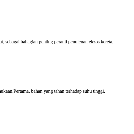
, sebagai bahagian penting peranti penulenan ekzos kereta,
ukaan.Pertama, bahan yang tahan terhadap suhu tinggi,