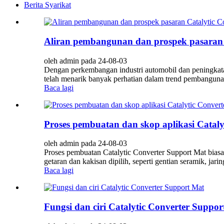
Berita Syarikat
Aliran pembangunan dan prospek pasaran 
oleh admin pada 24-08-03
Dengan perkembangan industri automobil dan peningkatan
telah menarik banyak perhatian dalam trend pembanguna
Baca lagi
Proses pembuatan dan skop aplikasi Catal
oleh admin pada 24-08-03
Proses pembuatan Catalytic Converter Support Mat bias
getaran dan kakisan dipilih, seperti gentian seramik, jar
Baca lagi
Fungsi dan ciri Catalytic Converter Suppo