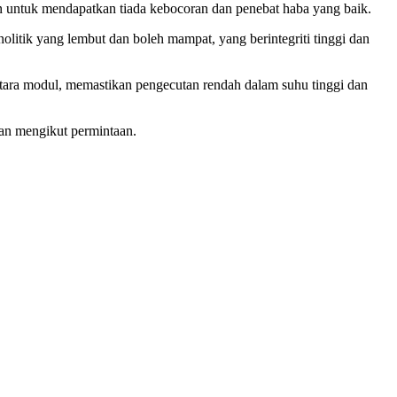
untuk mendapatkan tiada kebocoran dan penebat haba yang baik.
olitik yang lembut dan boleh mampat, yang berintegriti tinggi dan
ara modul, memastikan pengecutan rendah dalam suhu tinggi dan
kan mengikut permintaan.