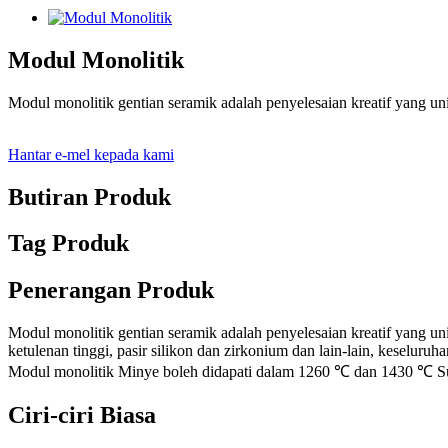
Modul Monolitik
Modul monolitik gentian seramik adalah penyelesaian kreatif yang un
Hantar e-mel kepada kami
Butiran Produk
Tag Produk
Penerangan Produk
Modul monolitik gentian seramik adalah penyelesaian kreatif yang u
ketulenan tinggi, pasir silikon dan zirkonium dan lain-lain, keselur
Modul monolitik Minye boleh didapati dalam 1260 ℃ dan 1430 ℃ Suhu,
Ciri-ciri Biasa